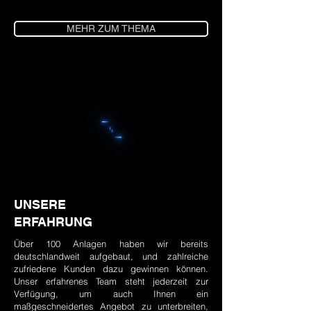
MEHR ZUM THEMA
UNSERE
ERFAHRUNG
Über 100 Anlagen haben wir bereits
deutschlandweit aufgebaut, und zahlreiche
zufriedene Kunden dazu gewinnen können.
Unser erfahrenes Team steht jederzeit zur
Verfügung, um auch Ihnen ein
maßgeschneidertes Angebot zu unterbreiten,